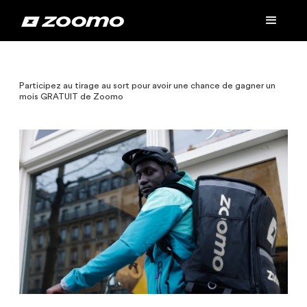
Participez au tirage au sort pour avoir une chance de gagner un
mois GRATUIT de Zoomo