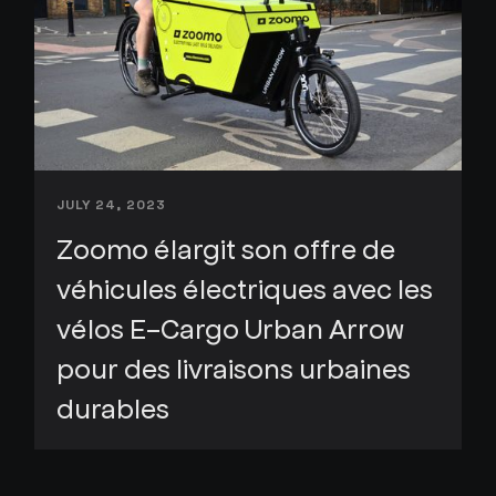
JULY 24, 2023
Zoomo élargit son offre de
véhicules électriques avec les
vélos E-Cargo Urban Arrow
pour des livraisons urbaines
durables