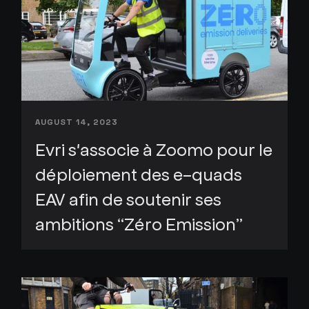
AUGUST 14, 2023
Evri s'associe à Zoomo pour le
déploiement des e-quads
EAV afin de soutenir ses
ambitions “Zéro Emission”