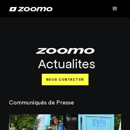
Actualites
NOUS CONTACTER
Communiqués de Presse