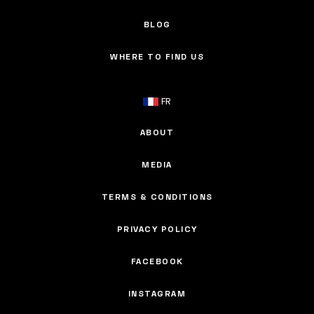
BLOG
WHERE TO FIND US
FR
ABOUT
MEDIA
TERMS & CONDITIONS
PRIVACY POLICY
FACEBOOK
INSTAGRAM