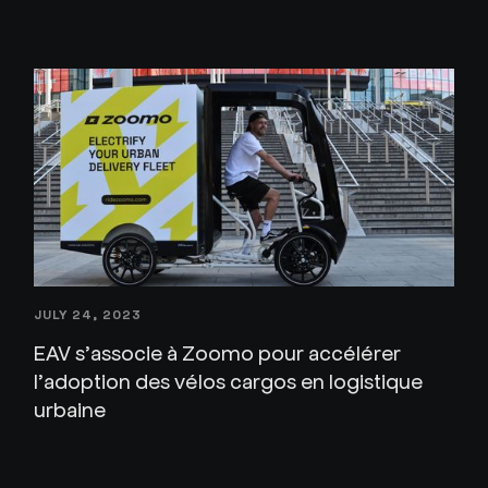
JULY 24, 2023
EAV s’associe à Zoomo pour accélérer
l’adoption des vélos cargos en logistique
urbaine