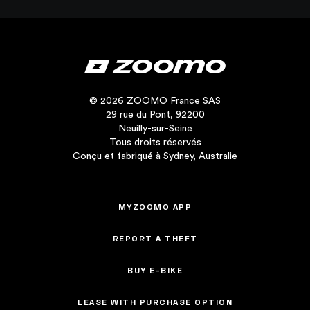
© 2026 ZOOMO France SAS
29 rue du Pont, 92200
Neuilly-sur-Seine
Tous droits réservés
Conçu et fabriqué à Sydney, Australie
MYZOOMO APP
REPORT A THEFT
BUY E-BIKE
LEASE WITH PURCHASE OPTION