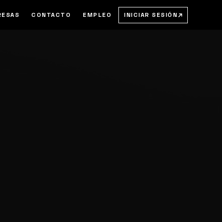
→
INICIAR SESIÓN
RESAS
CONTACTO
EMPLEO