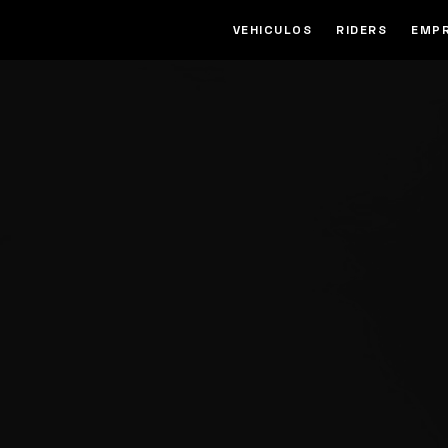
VEHICULOS
RIDERS
EMP