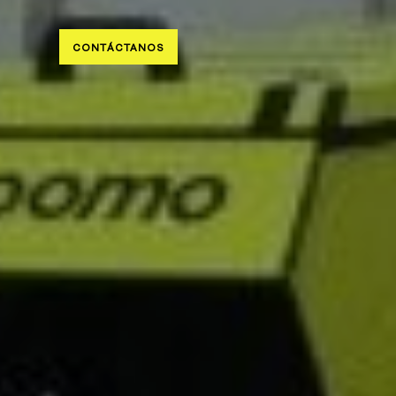
CONTÁCTANOS