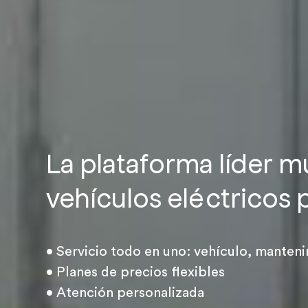
La plataforma líder m
vehículos eléctricos p
• Servicio todo en uno: vehículo, manteni
• Planes de precios flexibles
• Atención personalizada