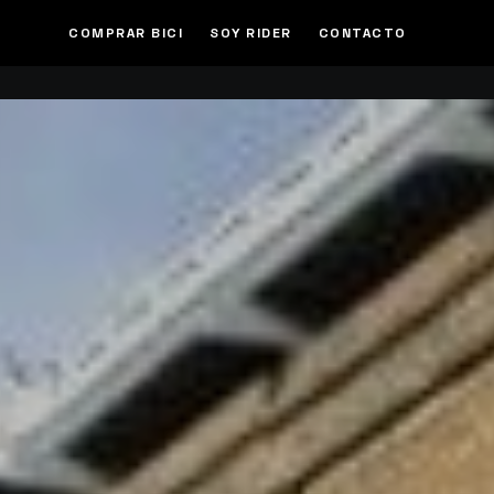
COMPRAR BICI
SOY RIDER
CONTACTO