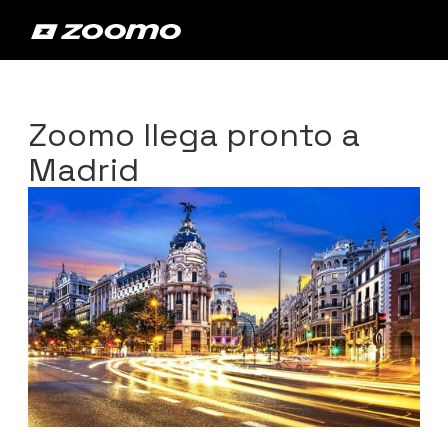
Zoomo llega pronto a
Madrid