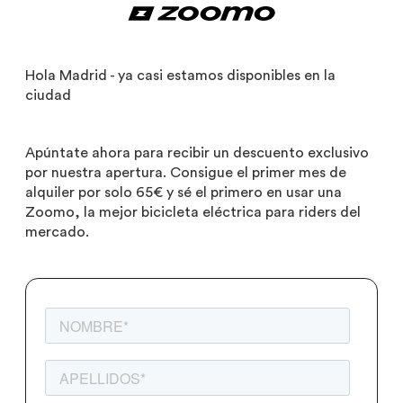
Hola Madrid - ya casi estamos disponibles en la
ciudad
Apúntate ahora para recibir un descuento exclusivo
por nuestra apertura. Consigue el primer mes de
alquiler por solo 65€ y sé el primero en usar una
Zoomo, la mejor bicicleta eléctrica para riders del
mercado.