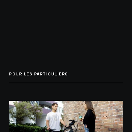
POUR LES PARTICULIERS