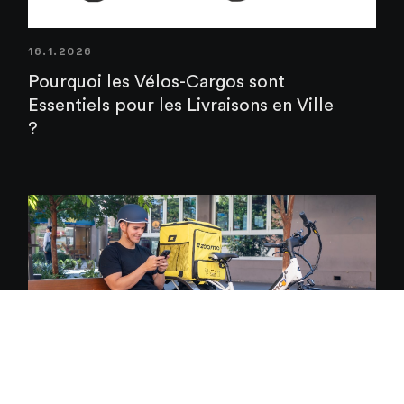
16.1.2026
Pourquoi les Vélos-Cargos sont
Essentiels pour les Livraisons en Ville
?
16.1.2026