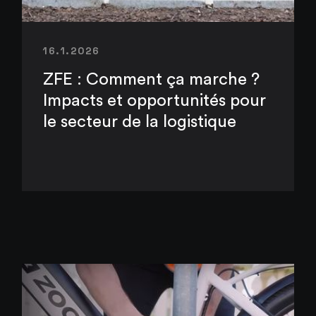
16.1.2026
ZFE : Comment ça marche ?
Impacts et opportunités pour
le secteur de la logistique