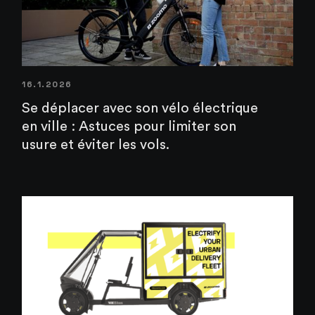
16.1.2026
Se déplacer avec son vélo électrique
en ville : Astuces pour limiter son
usure et éviter les vols.