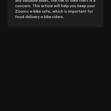
any valuable asset, the risk of bike theft is a
concern. This article will help you keep your
Zoomo e-bike safe, which is important for
food delivery e bike riders.