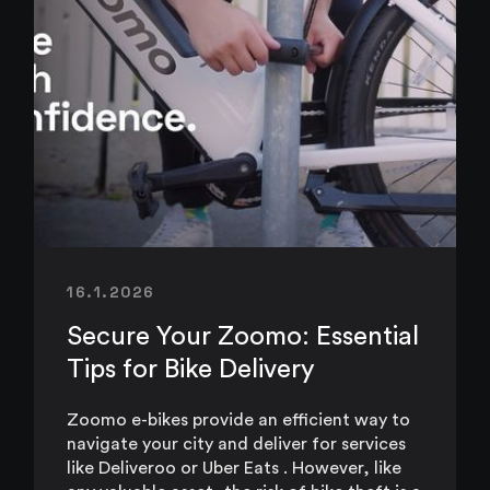
16.1.2026
Secure Your Zoomo: Essential
Tips for Bike Delivery
Zoomo e-bikes provide an efficient way to
navigate your city and deliver for services
like Deliveroo or Uber Eats . However, like