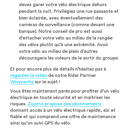
devez garer votre vélo électrique dehors
pendant la nuit. Privilégiez une rue passante et
bien éclairée, avec éventuellement des
caméras de surveillance (comme devant une
banque). Notre conseil de pro est aussi
d’attacher votre vélo au milieu de la rangée
des vélos plutôt qu’à une extrémité. Avoir
votre vélo au milieu de plein d’autres
découragera les voleurs de le sortir du groupe.
Et pour encore plus de détails n’hésitez pas à
regarder la vidéo
de notre Rider Partner
Vanyvavite
sur le sujet !
Vous êtes maintenant parés pour profiter d’un vélo
électrique en toute sécurité et en maîtriser les
risques.
Zoomo propose des abonnements
donnant accès à un vélo électrique rapide, sûr et
fiable et qui comprend une offre de maintenance
ainsi qu’un suivi GPS du vélo.