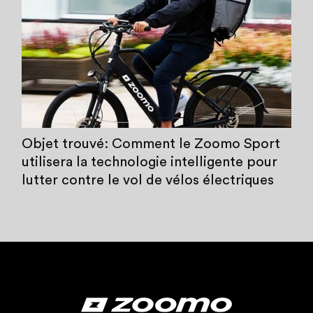
Objet trouvé: Comment le Zoomo Sport
utilisera la technologie intelligente pour
lutter contre le vol de vélos électriques