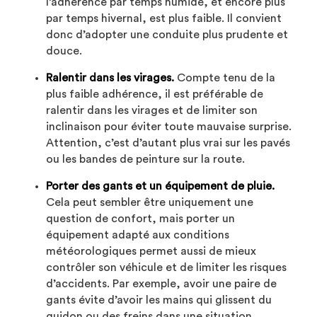
l’adhérence par temps humide, et encore plus
par temps hivernal, est plus faible. Il convient
donc d’adopter une conduite plus prudente et
douce.
Ralentir dans les virages.
Compte tenu de la
plus faible adhérence, il est préférable de
ralentir dans les virages et de limiter son
inclinaison pour éviter toute mauvaise surprise.
Attention, c’est d’autant plus vrai sur les pavés
ou les bandes de peinture sur la route.
Porter des gants et un équipement de pluie.
Cela peut sembler être uniquement une
question de confort, mais porter un
équipement adapté aux conditions
météorologiques permet aussi de mieux
contrôler son véhicule et de limiter les risques
d’accidents. Par exemple, avoir une paire de
gants évite d’avoir les mains qui glissent du
guidon ou des freins dans une situation