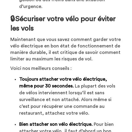
d’urgence.
🔒Sécuriser votre vélo pour éviter
les vols
Maintenant que vous savez comment garder votre
vélo électrique en bon état de fonctionnement de
manière durable, il est critique de savoir comment
limiter au maximum les risques de vol.
Voici nos meilleurs conseils :
Toujours attacher votre vélo électrique,
même pour 30 secondes.
La plupart des vols
de vélos interviennent lorsqu’il est sans
surveillance et non attaché. Alors même si
c’est pour récupérer une commande au
restaurant, attachez votre vélo.
Bien attacher son vélo électrique.
Pour bien
attacher votre vélo, il faut d’abord un bon