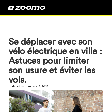
Se déplacer avec son
vélo électrique en ville :
Astuces pour limiter
son usure et éviter les
vols.
Updated on:
January 16, 2026