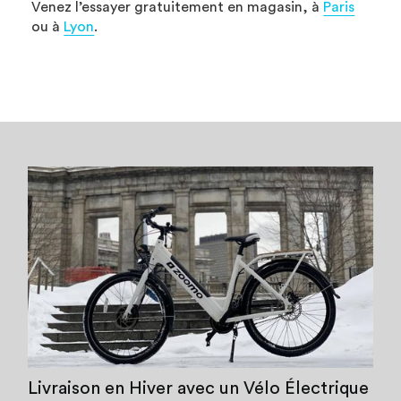
Venez l’essayer gratuitement en magasin, à
Paris
ou à
Lyon
.
Livraison en Hiver avec un Vélo Électrique