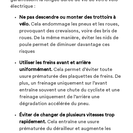
électrique :
Ne pas descendre ou monter des trottoirs à
vélo.
Cela endommage les pneus et les roues,
provoquant des crevaisons, voire des bris de
roues. De la même manière, éviter les nids de
poule permet de diminuer davantage ces
risques
Utiliser les freins avant et arrière
uniformément.
Cela permet d’éviter toute
usure prématurée des plaquettes de freins. De
plus, un freinage uniquement sur l’avant
entraîne souvent une chute du cycliste et une
freinage uniquement de l’arrière une
dégradation accélérée du pneu.
Éviter de changer de plusieurs vitesses trop
rapidement.
Cela entraîne une usure
prématurée du dérailleur et augmente les