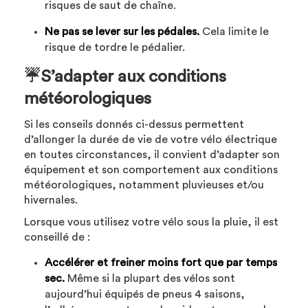
risques de saut de chaîne.
Ne pas se lever sur les pédales.
Cela limite le
risque de tordre le pédalier.
☔️S’adapter aux conditions
météorologiques
Si les conseils donnés ci-dessus permettent
d’allonger la durée de vie de votre vélo électrique
en toutes circonstances, il convient d’adapter son
équipement et son comportement aux conditions
météorologiques, notamment pluvieuses et/ou
hivernales.
Lorsque vous utilisez votre vélo sous la pluie, il est
conseillé de :
Accélérer et freiner moins fort que par temps
sec.
Même si la plupart des vélos sont
aujourd’hui équipés de pneus 4 saisons,