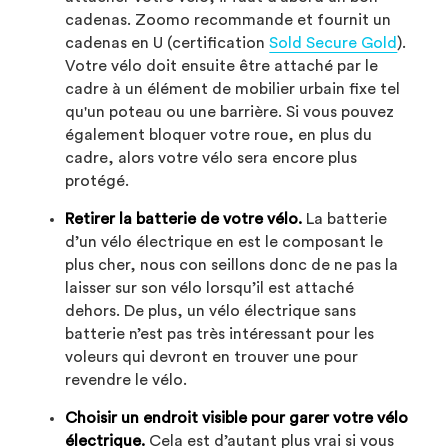
cadenas. Zoomo recommande et fournit un
cadenas en U (certification
Sold Secure Gold
).
Votre vélo doit ensuite être attaché par le
cadre à un élément de mobilier urbain fixe tel
qu'un poteau ou une barrière. Si vous pouvez
également bloquer votre roue, en plus du
cadre, alors votre vélo sera encore plus
protégé.
Retirer la batterie de votre vélo.
La batterie
d’un vélo électrique en est le composant le
plus cher, nous con seillons donc de ne pas la
laisser sur son vélo lorsqu’il est attaché
dehors. De plus, un vélo électrique sans
batterie n’est pas très intéressant pour les
voleurs qui devront en trouver une pour
revendre le vélo.
Choisir un endroit visible pour garer votre vélo
électrique.
Cela est d’autant plus vrai si vous