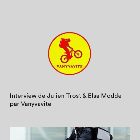
Interview de Julien Trost & Elsa Modde
par Vanyvavite