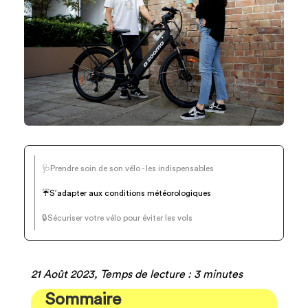
🩺Prendre soin de son vélo - les indispensables
☔️S’adapter aux conditions météorologiques
🔒Sécuriser votre vélo pour éviter les vols
21 Août 2023, Temps de lecture : 3 minutes
Sommaire