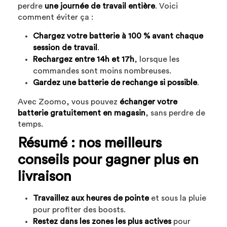
perdre
une journée de travail entière
. Voici
comment éviter ça :
Chargez votre batterie à 100 % avant chaque
session de travail
.
Rechargez entre 14h et 17h
, lorsque les
commandes sont moins nombreuses.
Gardez une batterie de rechange si possible
.
Avec Zoomo, vous pouvez
échanger votre
batterie gratuitement en magasin
, sans perdre de
temps.
Résumé : nos meilleurs
conseils pour gagner plus en
livraison
Travaillez aux heures de pointe
et sous la pluie
pour profiter des boosts.
Restez dans les zones les plus actives
pour