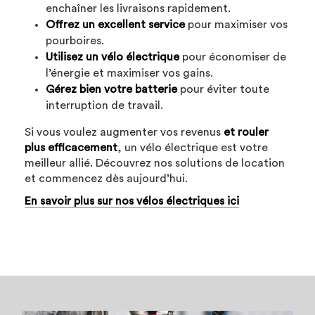
enchaîner les livraisons rapidement.
Offrez un excellent service
pour maximiser vos
pourboires.
Utilisez un vélo électrique
pour économiser de
l’énergie et maximiser vos gains.
Gérez bien votre batterie
pour éviter toute
interruption de travail.
Si vous voulez augmenter vos revenus
et rouler
plus efficacement
, un vélo électrique est votre
meilleur allié. Découvrez nos solutions de location
et commencez dès aujourd’hui.
En savoir plus sur nos vélos électriques ici