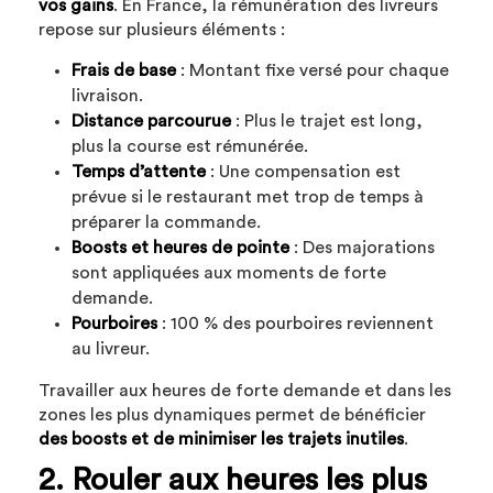
vos gains
. En France, la rémunération des livreurs
repose sur plusieurs éléments :
Frais de base
: Montant fixe versé pour chaque
livraison.
Distance parcourue
: Plus le trajet est long,
plus la course est rémunérée.
Temps d’attente
: Une compensation est
prévue si le restaurant met trop de temps à
préparer la commande.
Boosts et heures de pointe
: Des majorations
sont appliquées aux moments de forte
demande.
Pourboires
: 100 % des pourboires reviennent
au livreur.
Travailler aux heures de forte demande et dans les
zones les plus dynamiques permet de bénéficier
des boosts et de minimiser les trajets inutiles
.
2. Rouler aux heures les plus