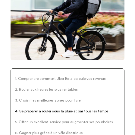
1. Comprendre comment Uber Eats calcule vos revenus
2. Rouler aux heures les plus rentables
3. Choisir les meilleures zones pour livrer
4. Se préparer à rouler sous la pluie et par tous les temps
5. Offrir un excellent service pour augmenter ses pourboires
6. Gagner plus grâce à un vélo électrique