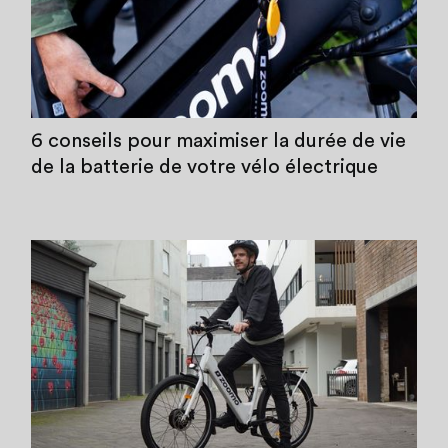
6 conseils pour maximiser la durée de vie
de la batterie de votre vélo électrique