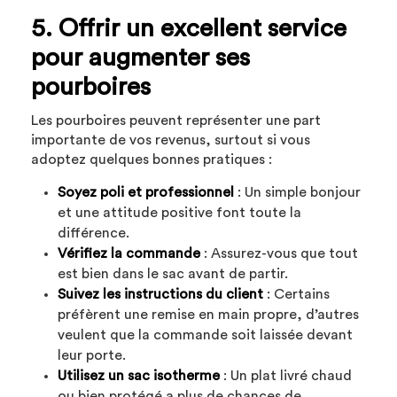
5. Offrir un excellent service
pour augmenter ses
pourboires
Les pourboires peuvent représenter une part
importante de vos revenus, surtout si vous
adoptez quelques bonnes pratiques :
Soyez poli et professionnel
: Un simple bonjour
et une attitude positive font toute la
différence.
Vérifiez la commande
: Assurez-vous que tout
est bien dans le sac avant de partir.
Suivez les instructions du client
: Certains
préfèrent une remise en main propre, d’autres
veulent que la commande soit laissée devant
leur porte.
Utilisez un sac isotherme
: Un plat livré chaud
ou bien protégé a plus de chances de