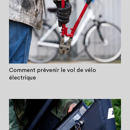
Comment prévenir le vol de vélo
électrique