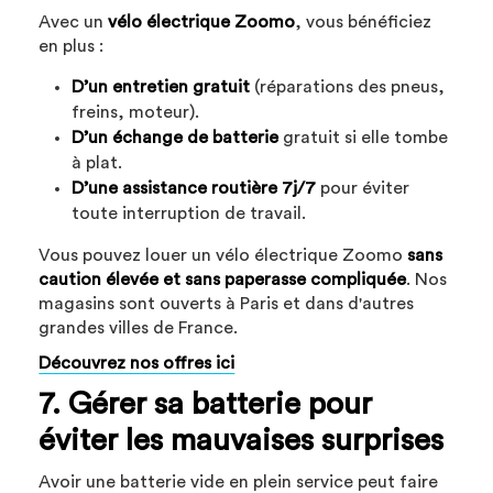
Avec un
vélo électrique Zoomo
, vous bénéficiez
en plus :
D’un entretien gratuit
(réparations des pneus,
freins, moteur).
D’un échange de batterie
gratuit si elle tombe
à plat.
D’une assistance routière 7j/7
pour éviter
toute interruption de travail.
Vous pouvez louer un vélo électrique Zoomo
sans
caution élevée et sans paperasse compliquée
. Nos
magasins sont ouverts à Paris et dans d'autres
grandes villes de France.
Découvrez nos offres ici
7. Gérer sa batterie pour
éviter les mauvaises surprises
Avoir une batterie vide en plein service peut faire