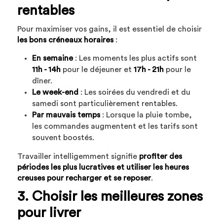
rentables
Pour maximiser vos gains, il est essentiel de choisir
les bons créneaux horaires
:
En semaine
: Les moments les plus actifs sont
11h - 14h
pour le déjeuner et
17h - 21h
pour le
dîner.
Le week-end
: Les soirées du vendredi et du
samedi sont particulièrement rentables.
Par mauvais temps
: Lorsque la pluie tombe,
les commandes augmentent et les tarifs sont
souvent boostés.
Travailler intelligemment signifie
profiter des
périodes les plus lucratives et utiliser les heures
creuses pour recharger et se reposer
.
3. Choisir les meilleures zones
pour livrer