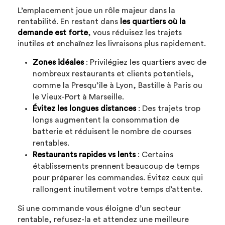
L’emplacement joue un rôle majeur dans la
rentabilité. En restant dans
les quartiers où la
demande est forte
, vous réduisez les trajets
inutiles et enchaînez les livraisons plus rapidement.
Zones idéales
: Privilégiez les quartiers avec de
nombreux restaurants et clients potentiels,
comme la Presqu’île à Lyon, Bastille à Paris ou
le Vieux-Port à Marseille.
Évitez les longues distances
: Des trajets trop
longs augmentent la consommation de
batterie et réduisent le nombre de courses
rentables.
Restaurants rapides vs lents
: Certains
établissements prennent beaucoup de temps
pour préparer les commandes. Évitez ceux qui
rallongent inutilement votre temps d’attente.
Si une commande vous éloigne d’un secteur
rentable, refusez-la et attendez une meilleure