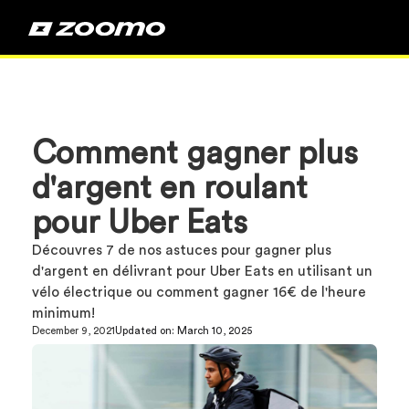
Comment gagner plus
d'argent en roulant
pour Uber Eats
Découvres 7 de nos astuces pour gagner plus
d'argent en délivrant pour Uber Eats en utilisant un
vélo électrique ou comment gagner 16€ de l'heure
minimum!
December 9, 2021
Updated on:
March 10, 2025