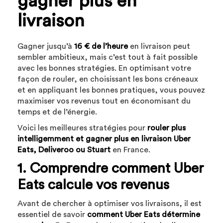
gagner plus en
livraison
Gagner jusqu’à
16 € de l’heure
en livraison peut
sembler ambitieux, mais c’est tout à fait possible
avec les bonnes stratégies. En optimisant votre
façon de rouler, en choisissant les bons créneaux
et en appliquant les bonnes pratiques, vous pouvez
maximiser vos revenus tout en économisant du
temps et de l’énergie.
Voici les meilleures stratégies pour
rouler plus
intelligemment et gagner plus en livraison Uber
Eats, Deliveroo ou Stuart
en France.
1. Comprendre comment Uber
Eats calcule vos revenus
Avant de chercher à optimiser vos livraisons, il est
essentiel de savoir
comment Uber Eats détermine