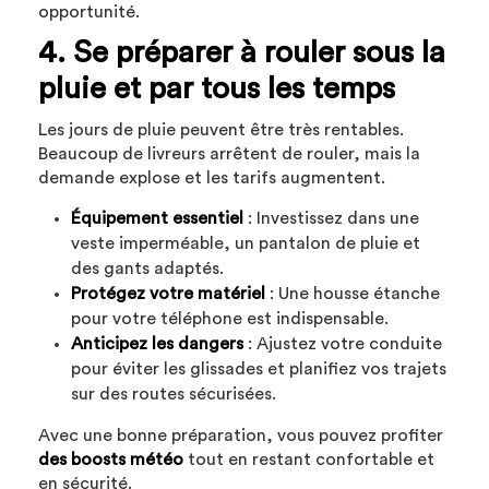
opportunité.
4. Se préparer à rouler sous la
pluie et par tous les temps
Les jours de pluie peuvent être très rentables.
Beaucoup de livreurs arrêtent de rouler, mais la
demande explose et les tarifs augmentent.
Équipement essentiel
: Investissez dans une
veste imperméable, un pantalon de pluie et
des gants adaptés.
Protégez votre matériel
: Une housse étanche
pour votre téléphone est indispensable.
Anticipez les dangers
: Ajustez votre conduite
pour éviter les glissades et planifiez vos trajets
sur des routes sécurisées.
Avec une bonne préparation, vous pouvez profiter
des boosts météo
tout en restant confortable et
en sécurité.