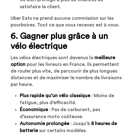
satisfaire le client.
Uber Eats ne prend aucune commission sur les
pourboires. Tout ce que vous recevez est à vous.
6. Gagner plus grâce à un
vélo électrique
Les vélos électriques sont devenus la
meilleure
option
pour les livreurs en France. Ils permettent
de rouler plus vite, de parcourir de plus longues
distances et de maximiser le nombre de livraisons
par heure.
Plus rapide qu’un vélo classique
: Moins de
fatigue, plus d’efficacité.
Économique
: Pas de carburant, pas
d’assurance moto coûteuse.
Autonomie prolongée
: Jusqu’à
8 heures de
batterie
sur certains modèles.