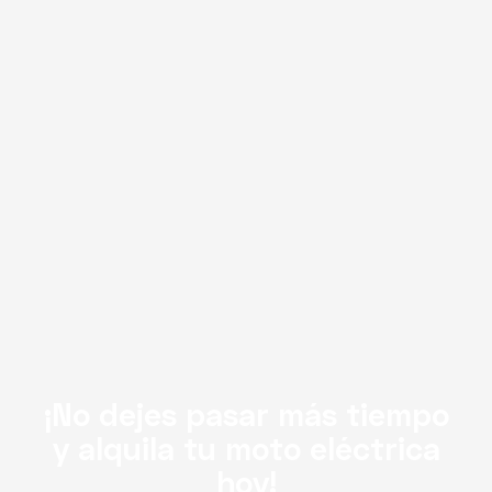
¡No dejes pasar más tiempo
y alquila tu moto eléctrica
hoy!