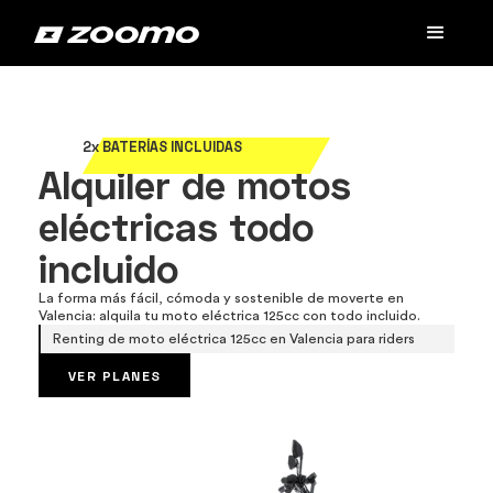
2x BATERÍAS INCLUIDAS
Alquiler de motos
eléctricas todo
incluido
La forma más fácil, cómoda y sostenible de moverte en
Valencia: alquila tu moto eléctrica 125cc con todo incluido.
Renting de moto eléctrica 125cc en Valencia para riders
VER PLANES