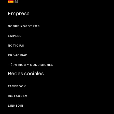
ES
Empresa
SOBRE NOSOTROS
EMPLEO
NOTICIAS
PRIVACIDAD
TÉRMINOS Y CONDICIONES
Redes sociales
FACEBOOK
INSTAGRAM
LINKEDIN