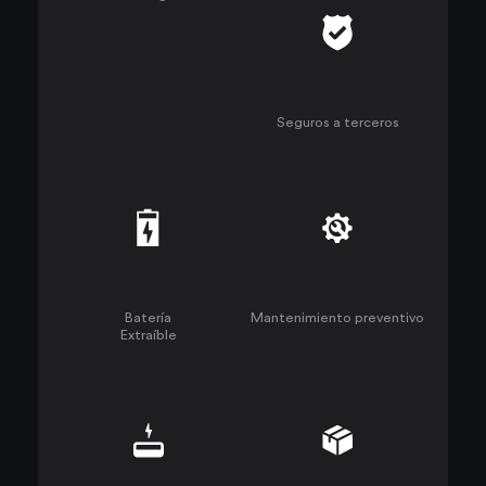
Seguros a terceros
Batería
Mantenimiento preventivo
Extraíble