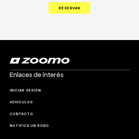
RESERVAR
Enlaces de interés
INICIAR SESIÓN
VEHICULOS
CONTACTO
NOTIFICA UN ROBO