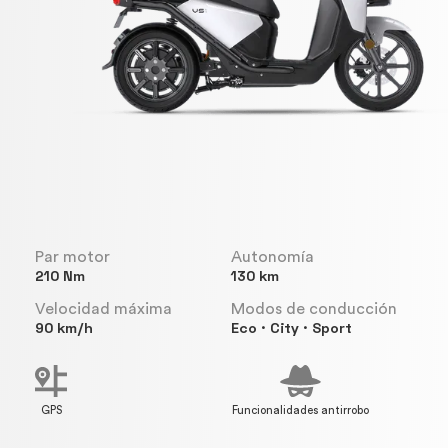
Par motor
Autonomía
210 Nm
130 km
Velocidad máxima
Modos de conducción
90 km/h
Eco · City · Sport
GPS
Funcionalidades antirrobo