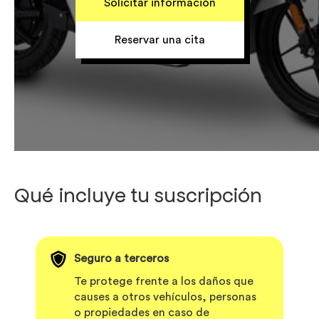
Solicitar información
Reservar una cita
Qué incluye tu suscripción
Seguro a terceros
Te protege frente a los daños que
causes a otros vehículos, personas
o propiedades en caso de