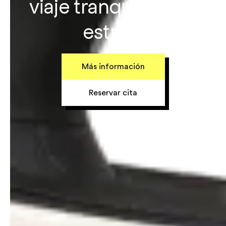
viaje tranquilo y sin
estrés.
Más información
Reservar cita