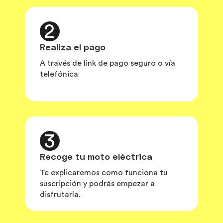
2
Realiza el pago
A través de link de pago seguro o vía
telefónica
3
Recoge tu moto eléctrica
Te explicaremos como funciona tu
suscripción y podrás empezar a
disfrutarla.