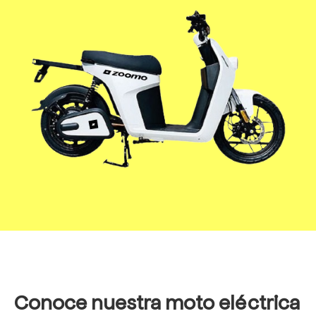
Conoce nuestra moto eléctrica