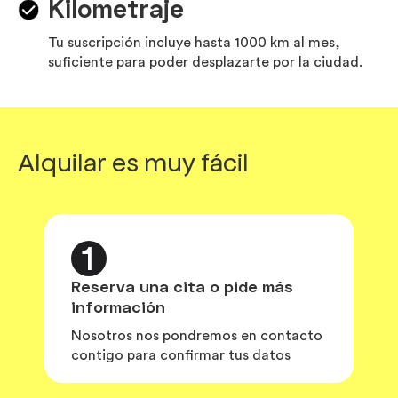
Kilometraje
Tu suscripción incluye hasta 1000 km al mes,
suficiente para poder desplazarte por la ciudad.
Alquilar es muy fácil
1
Reserva una cita o pide más
información
Nosotros nos pondremos en contacto
contigo para confirmar tus datos