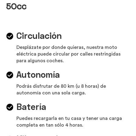
50cc
Circulación
Desplázate por donde quieras, nuestra moto
eléctrica puede circular por calles restringidas
para algunos coches.
Autonomía
Podrás disfrutar de 80 km (u 8 horas) de
autonomía con una sola carga.
Batería
Puedes recargarla en tu casa y tener una carga
completa en tan sólo 4 horas.