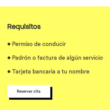
Requisitos
•
Permiso de conducir
•
Padrón o factura de algún servicio
•
Tarjeta bancaria a tu nombre
Reservar cita