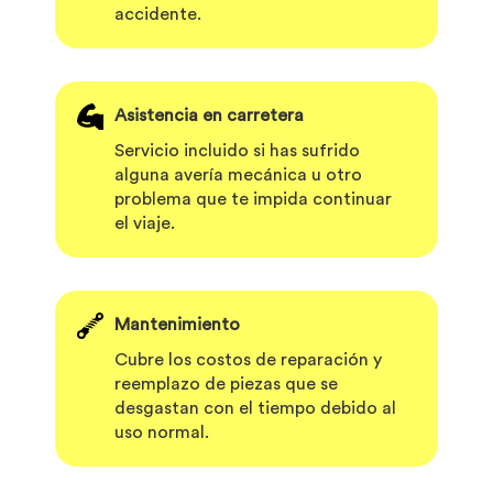
accidente.
Asistencia en carretera
Servicio incluido si has sufrido
alguna avería mecánica u otro
problema que te impida continuar
el viaje.
Mantenimiento
Cubre los costos de reparación y
reemplazo de piezas que se
desgastan con el tiempo debido al
uso normal.