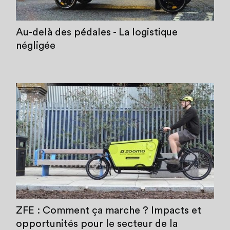
Au-delà des pédales - La logistique
négligée
ZFE : Comment ça marche ? Impacts et
opportunités pour le secteur de la