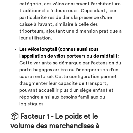
catégorie, ces vélos conservent l'architecture
traditionnelle à deux roues. Cependant, leur
particularité réside dans la présence d'une
caisse à l'avant, similaire à celle des
triporteurs, ajoutant une dimension pratique à
leur utilisation.
Les vélos longtail (connus aussi sous
l'appellation de vélos porteurs ou de midtail) :
Cette variante se démarque par l'extension du
porte-bagages arrière ou l'incorporation d'un
cadre renforcé. Cette configuration permet
d'augmenter leur capacité de transport,
pouvant accueillir plus d'un siège enfant et
répondre ainsi aux besoins familiaux ou
logistiques.
📦 Facteur 1 - Le poids et le
volume des marchandises à