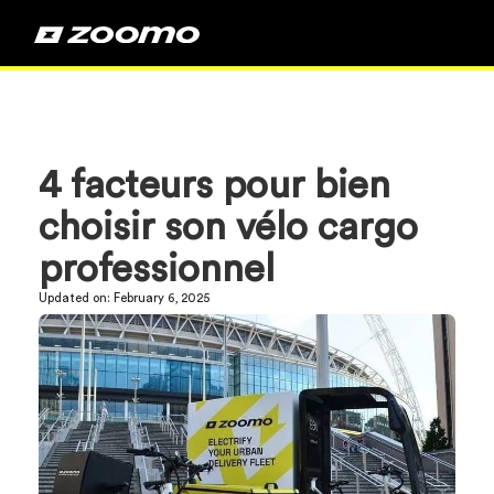
4 facteurs pour bien
choisir son vélo cargo
professionnel
Updated on:
February 6, 2025