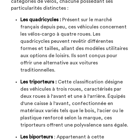
catégories de vélos, chacune possédant ses
particularités distinctes :
Les quadricycles :
Présent sur le marché
français depuis peu, ces véhicules concernent
les vélos-cargo à quatre roues. Les
quadricycles peuvent revêtir différentes
formes et tailles, allant des modèles utilitaires
aux options de loisirs. Ils sont conçus pour
offrir une alternative aux voitures
traditionnelles.
Les triporteurs :
Cette classification désigne
des véhicules à trois roues, caractérisés par
deux roues à l'avant et une à l'arrière. Équipés
d'une caisse à l'avant, confectionnée en
matériaux variés tels que le bois, l'acier ou le
plastique renforcé selon la marque, ces
triporteurs offrent une polyvalence sans égale.
Les biporteurs
: Appartenant à cette