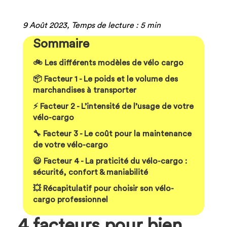
9 Août 2023, Temps de lecture : 5 min
Sommaire
🚲 Les différents modèles de vélo cargo
📦 Facteur 1 - Le poids et le volume des
marchandises à transporter
⚡ Facteur 2 - L’intensité de l’usage de votre
vélo-cargo
🔧 Facteur 3 - Le coût pour la maintenance
de votre vélo-cargo
😃 Facteur 4 - La praticité du vélo-cargo :
sécurité, confort & maniabilité
💥 Récapitulatif pour choisir son vélo-
cargo professionnel
4 facteurs pour bien