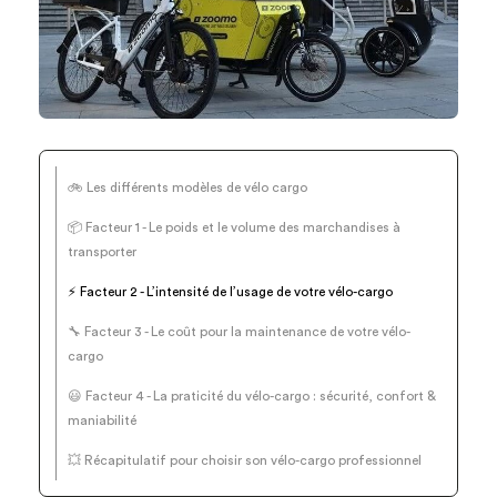
🚲 Les différents modèles de vélo cargo
📦 Facteur 1 - Le poids et le volume des marchandises à
transporter
⚡ Facteur 2 - L’intensité de l’usage de votre vélo-cargo
🔧 Facteur 3 - Le coût pour la maintenance de votre vélo-
cargo
😃 Facteur 4 - La praticité du vélo-cargo : sécurité, confort &
maniabilité
💥 Récapitulatif pour choisir son vélo-cargo professionnel