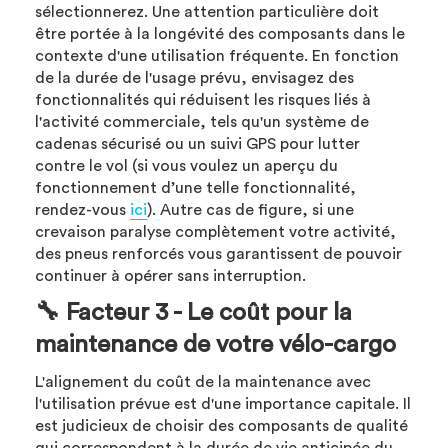
sélectionnerez. Une attention particulière doit
être portée à la longévité des composants dans le
contexte d'une utilisation fréquente. En fonction
de la durée de l'usage prévu, envisagez des
fonctionnalités qui réduisent les risques liés à
l'activité commerciale, tels qu'un système de
cadenas sécurisé ou un suivi GPS pour lutter
contre le vol (si vous voulez un aperçu du
fonctionnement d’une telle fonctionnalité,
rendez-vous
ici
). Autre cas de figure, si une
crevaison paralyse complètement votre activité,
des pneus renforcés vous garantissent de pouvoir
continuer à opérer sans interruption.
🔧 Facteur 3 - Le coût pour la
maintenance de votre vélo-cargo
L'alignement du coût de la maintenance avec
l'utilisation prévue est d'une importance capitale. Il
est judicieux de choisir des composants de qualité
qui correspondent à la durée de vie anticipée du