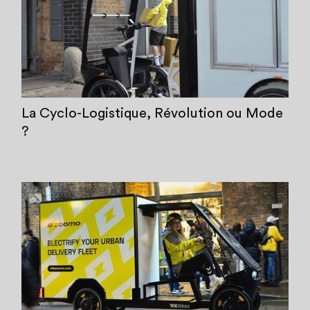
La Cyclo-Logistique, Révolution ou Mode
?