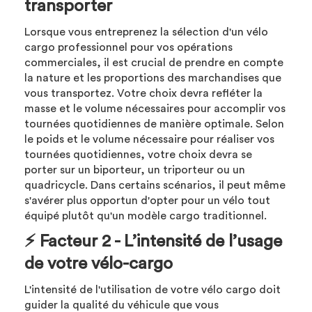
transporter
Lorsque vous entreprenez la sélection d'un vélo
cargo professionnel pour vos opérations
commerciales, il est crucial de prendre en compte
la nature et les proportions des marchandises que
vous transportez. Votre choix devra refléter la
masse et le volume nécessaires pour accomplir vos
tournées quotidiennes de manière optimale. Selon
le poids et le volume nécessaire pour réaliser vos
tournées quotidiennes, votre choix devra se
porter sur un biporteur, un triporteur ou un
quadricycle. Dans certains scénarios, il peut même
s'avérer plus opportun d'opter pour un vélo tout
équipé plutôt qu'un modèle cargo traditionnel.
⚡ Facteur 2 - L’intensité de l’usage
de votre vélo-cargo
L'intensité de l'utilisation de votre vélo cargo doit
guider la qualité du véhicule que vous