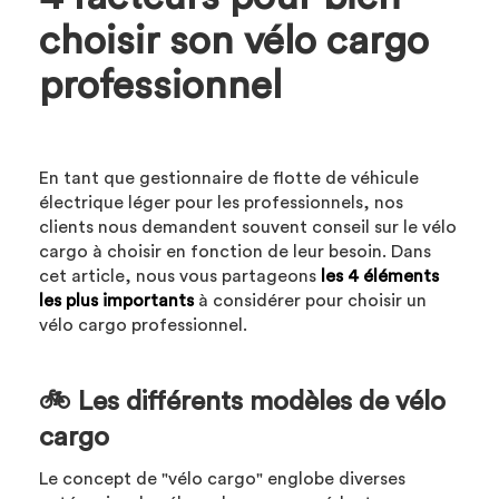
choisir son vélo cargo
professionnel
En tant que gestionnaire de flotte de véhicule
électrique léger pour les professionnels, nos
clients nous demandent souvent conseil sur le vélo
cargo à choisir en fonction de leur besoin. Dans
cet article, nous vous partageons
les 4 éléments
les plus importants
à considérer pour choisir un
vélo cargo professionnel.
🚲 Les différents modèles de vélo
cargo
Le concept de "vélo cargo" englobe diverses