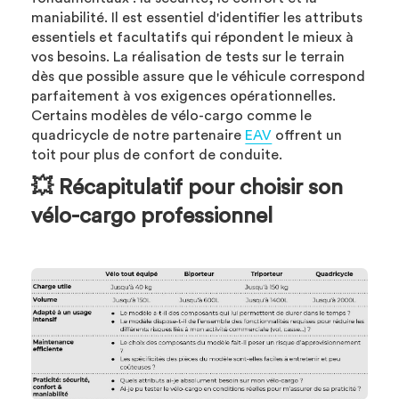
maniabilité. Il est essentiel d'identifier les attributs
essentiels et facultatifs qui répondent le mieux à
vos besoins. La réalisation de tests sur le terrain
dès que possible assure que le véhicule correspond
parfaitement à vos exigences opérationnelles.
Certains modèles de vélo-cargo comme le
quadricycle de notre partenaire
EAV
offrent un
toit pour plus de confort de conduite.
💥 Récapitulatif pour choisir son
vélo-cargo professionnel