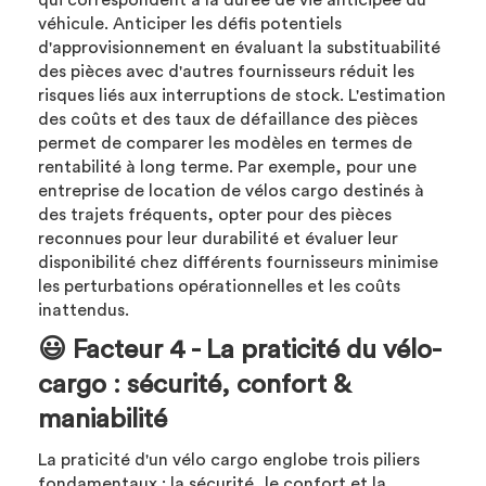
véhicule. Anticiper les défis potentiels
d'approvisionnement en évaluant la substituabilité
des pièces avec d'autres fournisseurs réduit les
risques liés aux interruptions de stock. L'estimation
des coûts et des taux de défaillance des pièces
permet de comparer les modèles en termes de
rentabilité à long terme. Par exemple, pour une
entreprise de location de vélos cargo destinés à
des trajets fréquents, opter pour des pièces
reconnues pour leur durabilité et évaluer leur
disponibilité chez différents fournisseurs minimise
les perturbations opérationnelles et les coûts
inattendus.
😃 Facteur 4 - La praticité du vélo-
cargo : sécurité, confort &
maniabilité
La praticité d'un vélo cargo englobe trois piliers
fondamentaux : la sécurité, le confort et la