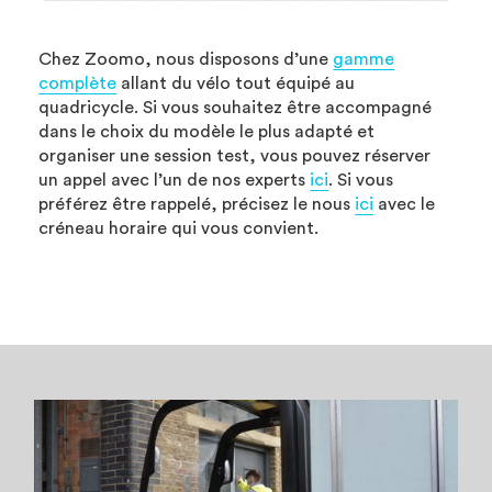
Chez Zoomo, nous disposons d’une
gamme
complète
allant du vélo tout équipé au
quadricycle. Si vous souhaitez être accompagné
dans le choix du modèle le plus adapté et
organiser une session test, vous pouvez réserver
un appel avec l’un de nos experts
ici
. Si vous
préférez être rappelé, précisez le nous
ici
avec le
créneau horaire qui vous convient.