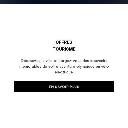
OFFRES
TOURISME
Découvrez la ville et forgez-vous des souvenirs
mémorables de votre aventure olympique en vélo
électrique.
EN SAVOIR PLUS