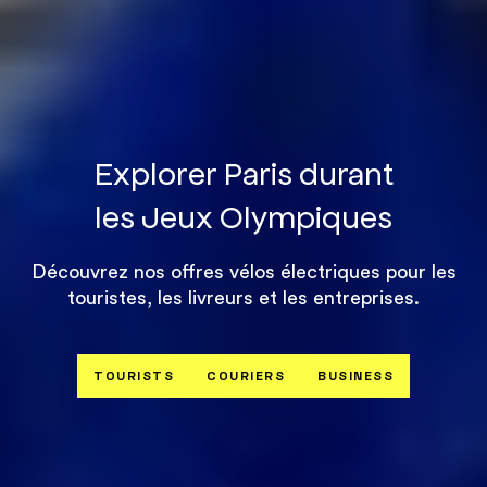
Explorer Paris durant
les Jeux Olympiques
Découvrez nos offres vélos électriques pour
les
touristes, les livreurs et les entreprises.
TOURISTS
COURIERS
BUSINESS