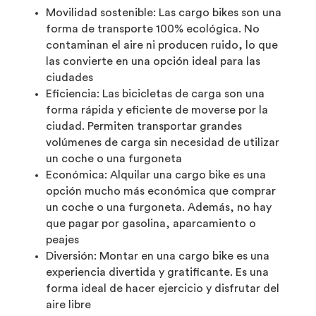
Movilidad sostenible: Las cargo bikes son una
forma de transporte 100% ecológica. No
contaminan el aire ni producen ruido, lo que
las convierte en una opción ideal para las
ciudades
Eficiencia: Las bicicletas de carga son una
forma rápida y eficiente de moverse por la
ciudad. Permiten transportar grandes
volúmenes de carga sin necesidad de utilizar
un coche o una furgoneta
Económica: Alquilar una cargo bike es una
opción mucho más económica que comprar
un coche o una furgoneta. Además, no hay
que pagar por gasolina, aparcamiento o
peajes
Diversión: Montar en una cargo bike es una
experiencia divertida y gratificante. Es una
forma ideal de hacer ejercicio y disfrutar del
aire libre