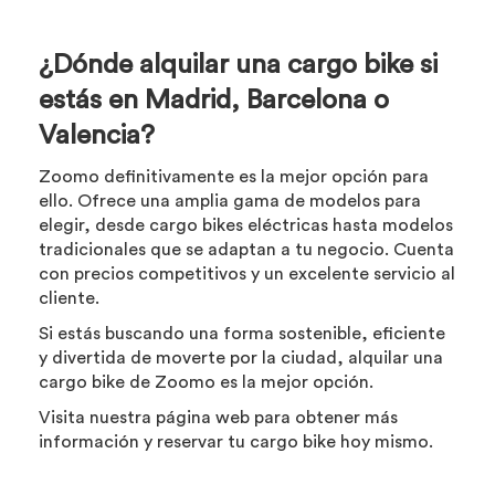
¿Dónde alquilar una cargo bike si
estás en Madrid, Barcelona o
Valencia?
Zoomo definitivamente es la mejor opción para
ello. Ofrece una amplia gama de modelos para
elegir, desde cargo bikes eléctricas hasta modelos
tradicionales que se adaptan a tu negocio. Cuenta
con precios competitivos y un excelente servicio al
cliente.
Si estás buscando una forma sostenible, eficiente
y divertida de moverte por la ciudad, alquilar una
cargo bike de Zoomo es la mejor opción.
Visita nuestra página web para obtener más
información y reservar tu cargo bike hoy mismo.