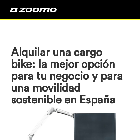
Alquilar una cargo
bike: la mejor opción
para tu negocio y para
una movilidad
sostenible en España