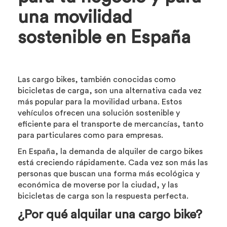
una movilidad
sostenible en España
Las cargo bikes, también conocidas como
bicicletas de carga, son una alternativa cada vez
más popular para la movilidad urbana. Estos
vehículos ofrecen una solución sostenible y
eficiente para el transporte de mercancías, tanto
para particulares como para empresas.
En España, la demanda de alquiler de cargo bikes
está creciendo rápidamente. Cada vez son más las
personas que buscan una forma más ecológica y
económica de moverse por la ciudad, y las
bicicletas de carga son la respuesta perfecta.
¿Por qué alquilar una cargo bike?