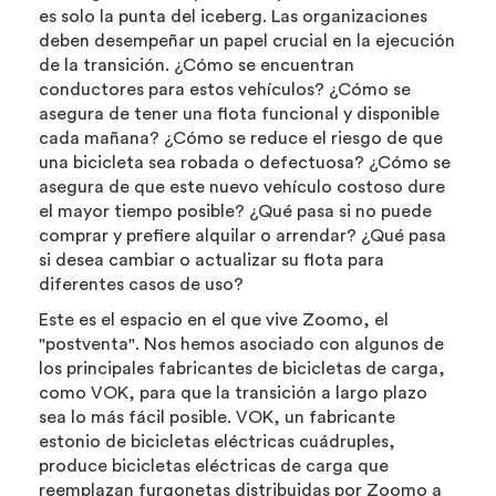
es solo la punta del iceberg. Las organizaciones
deben desempeñar un papel crucial en la ejecución
de la transición. ¿Cómo se encuentran
conductores para estos vehículos? ¿Cómo se
asegura de tener una flota funcional y disponible
cada mañana? ¿Cómo se reduce el riesgo de que
una bicicleta sea robada o defectuosa? ¿Cómo se
asegura de que este nuevo vehículo costoso dure
el mayor tiempo posible? ¿Qué pasa si no puede
comprar y prefiere alquilar o arrendar? ¿Qué pasa
si desea cambiar o actualizar su flota para
diferentes casos de uso?
Este es el espacio en el que vive Zoomo, el
"postventa". Nos hemos asociado con algunos de
los principales fabricantes de bicicletas de carga,
como VOK, para que la transición a largo plazo
sea lo más fácil posible. VOK, un fabricante
estonio de bicicletas eléctricas cuádruples,
produce bicicletas eléctricas de carga que
reemplazan furgonetas distribuidas por Zoomo a