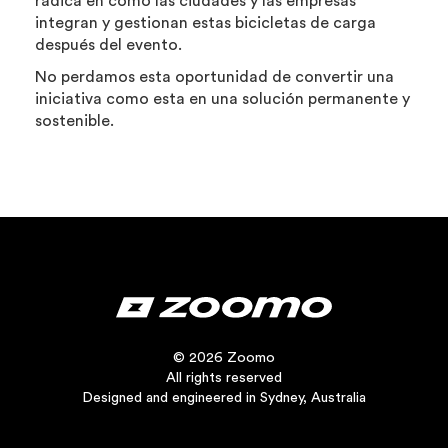
radica en cómo las ciudades y las empresas
integran y gestionan estas bicicletas de carga
después del evento.
No perdamos esta oportunidad de convertir una
iniciativa como esta en una solución permanente y
sostenible.
© 2026 Zoomo
All rights reserved
Designed and engineered in Sydney, Australia