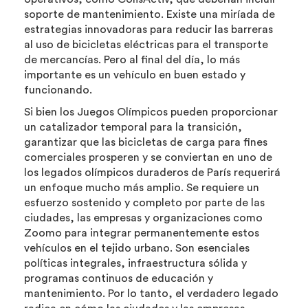
soporte de mantenimiento. Existe una miríada de
estrategias innovadoras para reducir las barreras
al uso de bicicletas eléctricas para el transporte
de mercancías. Pero al final del día, lo más
importante es un vehículo en buen estado y
funcionando.
Si bien los Juegos Olímpicos pueden proporcionar
un catalizador temporal para la transición,
garantizar que las bicicletas de carga para fines
comerciales prosperen y se conviertan en uno de
los legados olímpicos duraderos de París requerirá
un enfoque mucho más amplio. Se requiere un
esfuerzo sostenido y completo por parte de las
ciudades, las empresas y organizaciones como
Zoomo para integrar permanentemente estos
vehículos en el tejido urbano. Son esenciales
políticas integrales, infraestructura sólida y
programas continuos de educación y
mantenimiento. Por lo tanto, el verdadero legado