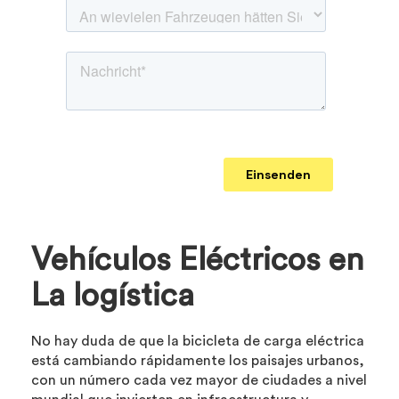
Vehículos Eléctricos en
La logística
No hay duda de que la bicicleta de carga eléctrica
está cambiando rápidamente los paisajes urbanos,
con un número cada vez mayor de ciudades a nivel