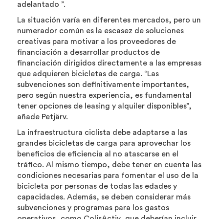
adelantado ”.
La situación varía en diferentes mercados, pero un
numerador común es la escasez de soluciones
creativas para motivar a los proveedores de
financiación a desarrollar productos de
financiación dirigidos directamente a las empresas
que adquieren bicicletas de carga. “Las
subvenciones son definitivamente importantes,
pero según nuestra experiencia, es fundamental
tener opciones de leasing y alquiler disponibles”,
añade Petjärv.
La infraestructura ciclista debe adaptarse a las
grandes bicicletas de carga para aprovechar los
beneficios de eficiencia al no atascarse en el
tráfico. Al mismo tiempo, debe tener en cuenta las
condiciones necesarias para fomentar el uso de la
bicicleta por personas de todas las edades y
capacidades. Además, se deben considerar más
subvenciones y programas para los gastos
operativos, como ColisActiv, que deberían incluir