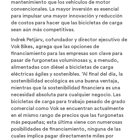
mantenimiento que los vehículos de motor
convencionales. La mayor inversión es esencial
para impulsar una mayor innovación y reducción
de costos para hacer que las bicicletas de carga
sean aún más competitivas.
Indrek Petjärv, cofundador y director ejecutivo de
Vok Bikes, agrega que las opciones de
financiamiento para las empresas son clave para
pasar de furgonetas voluminosas y, a menudo,
alimentadas con diésel a bicicletas de carga
eléctricas ágiles y sostenibles. “Al final del día, la
sostenibilidad ecológica es una buena ventaja,
mientras que la sostenibilidad financiera es una
necesidad absoluta para cualquier negocio. Las
bicicletas de carga para trabajo pesado de grado
comercial como Vok se encuentran actualmente
en el mismo rango de precios que las furgonetas
más pequeñas; esta última viene con numerosas
posibilidades de financiamiento, ninguna de las
cuales implica pagar directamente miles por