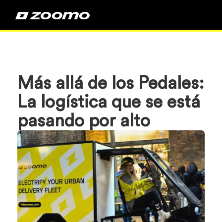
Más allá de los Pedales:
La logística que se está
pasando por alto