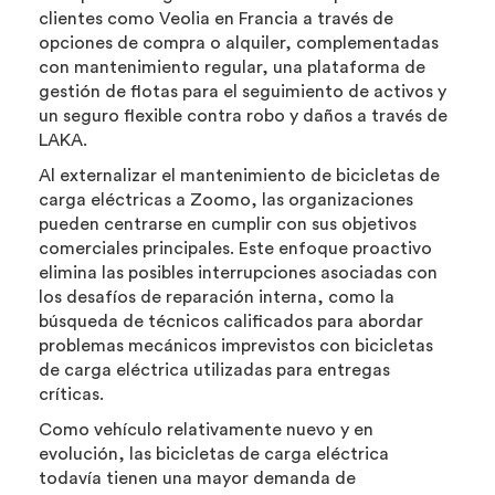
clientes como Veolia en Francia a través de
opciones de compra o alquiler, complementadas
con mantenimiento regular, una plataforma de
gestión de flotas para el seguimiento de activos y
un seguro flexible contra robo y daños a través de
LAKA.
Al externalizar el mantenimiento de bicicletas de
carga eléctricas a Zoomo, las organizaciones
pueden centrarse en cumplir con sus objetivos
comerciales principales. Este enfoque proactivo
elimina las posibles interrupciones asociadas con
los desafíos de reparación interna, como la
búsqueda de técnicos calificados para abordar
problemas mecánicos imprevistos con bicicletas
de carga eléctrica utilizadas para entregas
críticas.
Como vehículo relativamente nuevo y en
evolución, las bicicletas de carga eléctrica
todavía tienen una mayor demanda de