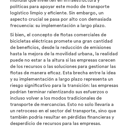
mundial que invierten en infraestructura y
políticas para apoyar este modo de transporte
logístico limpio y eficiente. Sin embargo, un
aspecto crucial se pasa por alto con demasiada
frecuencia: su implementación a largo plazo.
Si bien, el concepto de flotas comerciales de
bicicletas eléctricas promete una gran cantidad
de beneficios, desde la reducción de emisiones
hasta la mejora de la movilidad urbana, la realidad
puede no estar a la altura si las empresas carecen
de los recursos o las soluciones para gestionar las
flotas de manera eficaz. Esta brecha entre la idea
y su implementación a largo plazo representa un
riesgo significativo para la transición: las empresas
podrían terminar ralentizando sus esfuerzos o
incluso volver a los modos tradicionales de
transporte de mercancías. Esto no solo llevaría a
un retroceso en el sector del transporte, sino que
también podría resultar en pérdidas financieras y
desperdicio de recursos para las empresas.