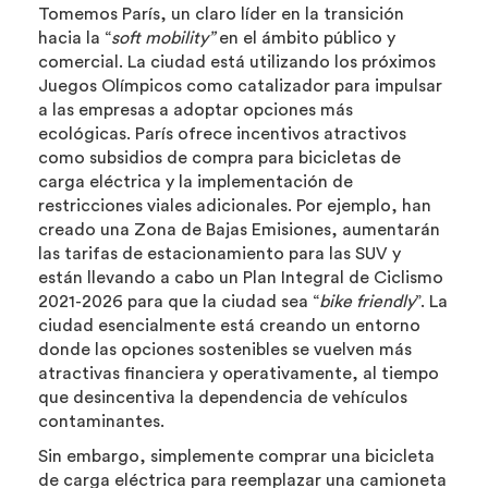
Tomemos París, un claro líder en la transición
hacia la “
soft mobility”
en el ámbito público y
comercial. La ciudad está utilizando los próximos
Juegos Olímpicos como catalizador para impulsar
a las empresas a adoptar opciones más
ecológicas. París ofrece incentivos atractivos
como subsidios de compra para bicicletas de
carga eléctrica y la implementación de
restricciones viales adicionales. Por ejemplo, han
creado una Zona de Bajas Emisiones, aumentarán
las tarifas de estacionamiento para las SUV y
están llevando a cabo un Plan Integral de Ciclismo
2021-2026 para que la ciudad sea “
bike friendly
”. La
ciudad esencialmente está creando un entorno
donde las opciones sostenibles se vuelven más
atractivas financiera y operativamente, al tiempo
que desincentiva la dependencia de vehículos
contaminantes.
Sin embargo, simplemente comprar una bicicleta
de carga eléctrica para reemplazar una camioneta