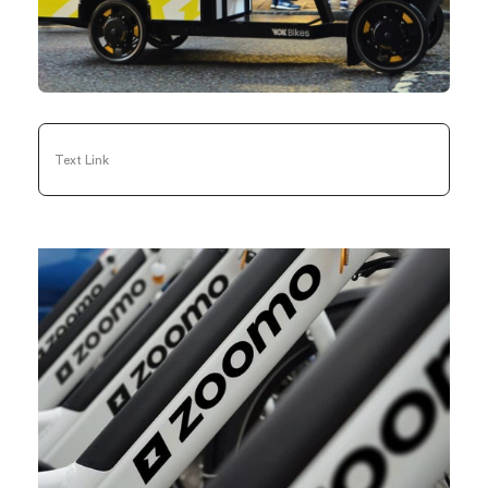
Text Link