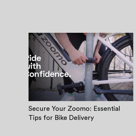
Secure Your Zoomo: Essential
Tips for Bike Delivery