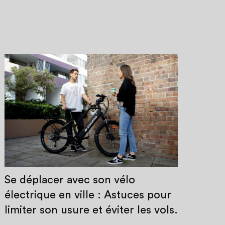
Se déplacer avec son vélo
électrique en ville : Astuces pour
limiter son usure et éviter les vols.