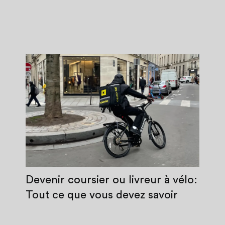
Devenir coursier ou livreur à vélo:
Tout ce que vous devez savoir