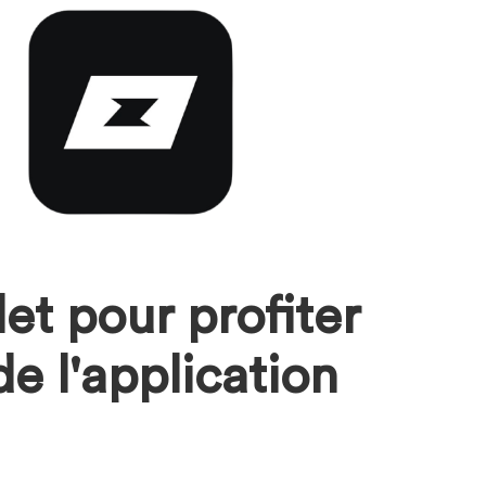
t pour profiter
e l'application