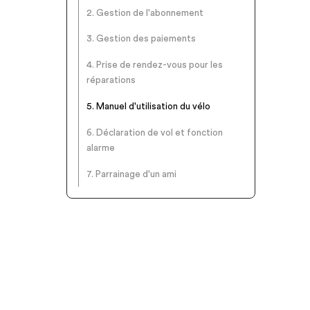
2. Gestion de l'abonnement
3. Gestion des paiements
4. Prise de rendez-vous pour les
réparations
5. Manuel d'utilisation du vélo
6. Déclaration de vol et fonction
alarme
7. Parrainage d'un ami