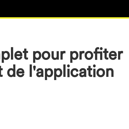
let pour profiter
 de l'application