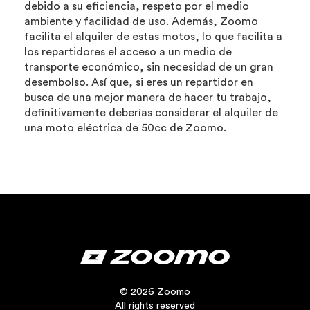
debido a su eficiencia, respeto por el medio
ambiente y facilidad de uso. Además, Zoomo
facilita el alquiler de estas motos, lo que facilita a
los repartidores el acceso a un medio de
transporte económico, sin necesidad de un gran
desembolso. Así que, si eres un repartidor en
busca de una mejor manera de hacer tu trabajo,
definitivamente deberías considerar el alquiler de
una moto eléctrica de 50cc de Zoomo.
© 2026 Zoomo
All rights reserved