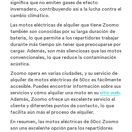
significa que no emiten gases de efecto
invernadero, contribuyendo así a la lucha contra el
cambio climático.
Las motos eléctricas de alquiler que tiene Zoomo
también son conocidas por su larga duración de
batería, lo que permite a los repartidores trabajar
durante más tiempo sin tener que preocuparse por
cargar. Además, son más silenciosas que las motos
convencionales, lo que reduce la contaminación
acústica.
Zoomo opera en varias ciudades, y su servicio de
alquiler de motos eléctricas de 50cc es fácilmente
accesible. Puedes encontrar información sobre sus
servicios y cómo alquilar una moto en su
sitio web
.
Además, Zoomo ofrece un excelente servicio al
cliente y diferentes puntos de contacto, lo que
facilita aún más el proceso de alquiler.
En resumen, las motos eléctricas de 50cc Zoomo
son una excelente opción para los repartidores