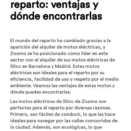
reparto: ventajas y
dónde encontrarlas
El mundo del reparto ha cambiado gracias a la
aparición del alquiler de motos eléctricas, y
Zoomo se ha posicionado como líder en este
sector con el alquiler de sus motos eléctricas de
50cc en Barcelona y Madrid. Estas motos
eléctricas son ideales para el reparto por su
eficiencia, facilidad de uso y respeto por el medio
ambiente. Veamos las ventajas de estas motos y
dónde puedes encontrarlas:
Las motos eléctricas de 50cc de Zoomo son
perfectas para el reparto por diversas razones.
Primero, son fáciles de conducir, lo que las hace
ideales para navegar por las calles concurridas de
la ciudad. Además, son ecológicas, lo que