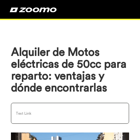
Alquiler de Motos
eléctricas de 50cc para
reparto: ventajas y
dónde encontrarlas
Text Link