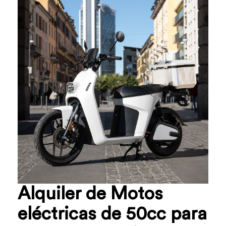
Alquiler de Motos
eléctricas de 50cc para