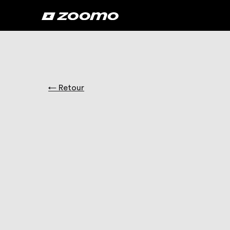
← Retour