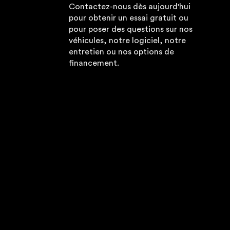
Contactez-nous dès aujourd'hui
pour obtenir un essai gratuit ou
pour poser des questions sur nos
véhicules, notre logiciel, notre
entretien ou nos options de
financement.