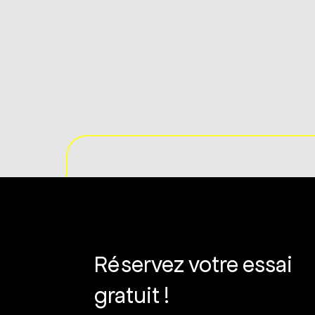
Réservez votre essai
gratuit !