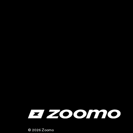
© 2026 Zoomo