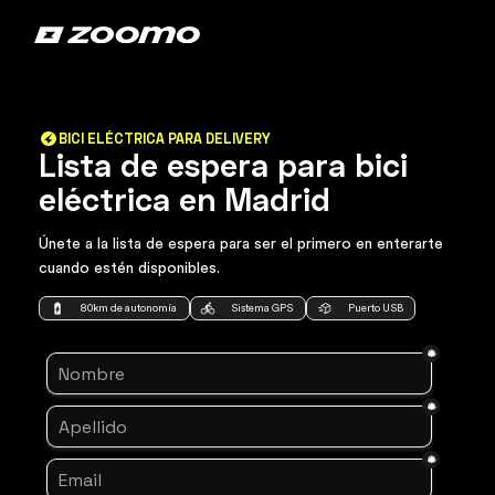
BICI ELÉCTRICA PARA DELIVERY
Lista de espera para bici
eléctrica en Madrid
Únete a la lista de espera para ser el primero en enterarte
cuando estén disponibles.
80km de autonomía
Sistema GPS
Puerto USB