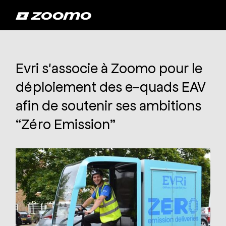
Evri s'associe à Zoomo pour le
déploiement des e-quads EAV
afin de soutenir ses ambitions
“Zéro Emission”