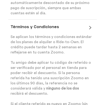
automáticamente descontado de su próximo
pago de suscripción, siempre que ambas
cuentas estén al día.
Términos y Condiciones
Se aplican los términos y condiciones estándar
de los planes de alquiler o Ride-to-Own. El
crédito puede tardar hasta 2 semanas en
reflejarse en tu cuenta Zoomo.
Tu amigo debe aplicar tu código de referido o
ser verificado por el personal en tienda para
poder recibir el descuento. Si la persona
referida ha tenido una suscripción Zoomo en
los últimos 90 días, la referencia no se
considerará válida y
ninguno de los dos
recibirá el descuento.
Si el cliente referido es nuevo en Zoomo (sin