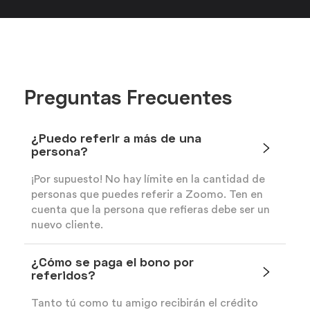
Preguntas Frecuentes
¿Puedo referir a más de una
persona?
¡Por supuesto! No hay límite en la cantidad de
personas que puedes referir a Zoomo. Ten en
cuenta que la persona que refieras debe ser un
nuevo cliente.
¿Cómo se paga el bono por
referidos?
Tanto tú como tu amigo recibirán el crédito