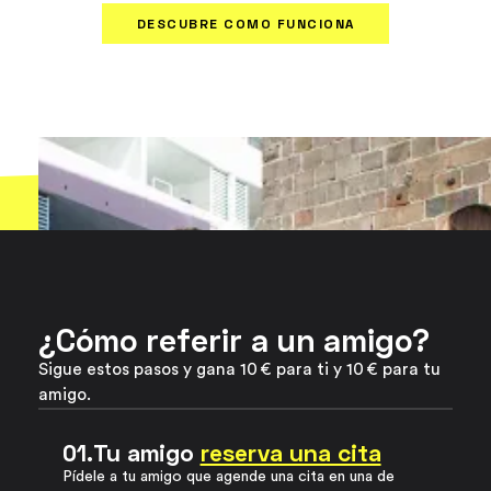
DESCUBRE COMO FUNCIONA
¿Cómo referir a un amigo?
Sigue estos pasos y gana 10 € para ti y 10 € para tu
amigo.
01.
Tu amigo
reserva una cita
Pídele a tu amigo que agende una cita en una de