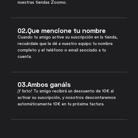
nuestras tiendas Zoomo.
02.
Que mencione tu nombre
Cuando tu amigo active su suscripción en la tienda,
recuérdale que le dé a nuestro equipo tu nombre
completo y el teléfono o email asociado a tu
cuenta.
03.
Ambos ganáis
¡Y listo! Tu amigo recibirá un descuento de 10€ al
activar su suscripción, y nosotros descontaremos
automáticamente 10€ en tu próxima factura.