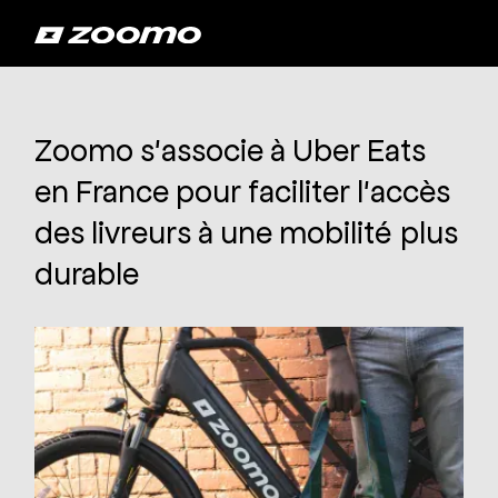
Zoomo s'associe à Uber Eats
en France pour faciliter l'accès
des livreurs à une mobilité plus
durable