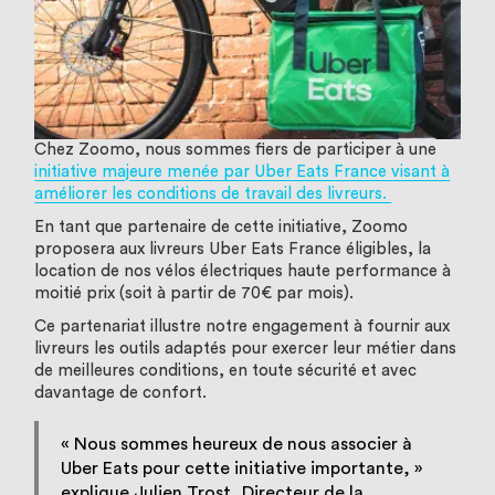
Chez Zoomo, nous sommes fiers de participer à une
initiative majeure menée par Uber Eats France visant à
améliorer les conditions de travail des livreurs.
En tant que partenaire de cette initiative, Zoomo
proposera aux livreurs Uber Eats France éligibles, la
location de nos vélos électriques haute performance à
moitié prix (soit à partir de 70€ par mois).
Ce partenariat illustre notre engagement à fournir aux
livreurs les outils adaptés pour exercer leur métier dans
de meilleures conditions, en toute sécurité et avec
davantage de confort.
« Nous sommes heureux de nous associer à
Uber Eats pour cette initiative importante, »
explique Julien Trost, Directeur de la