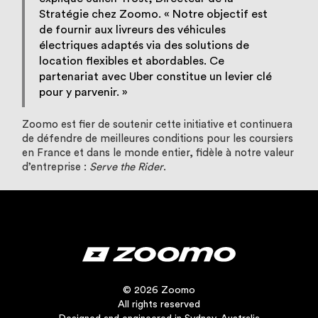
Stratégie chez Zoomo. « Notre objectif est
de fournir aux livreurs des véhicules
électriques adaptés via des solutions de
location flexibles et abordables. Ce
partenariat avec Uber constitue un levier clé
pour y parvenir. »
Zoomo est fier de soutenir cette initiative et continuera
de défendre de meilleures conditions pour les coursiers
en France et dans le monde entier, fidèle à notre valeur
d’entreprise :
Serve the Rider
.
© 2026 Zoomo
All rights reserved